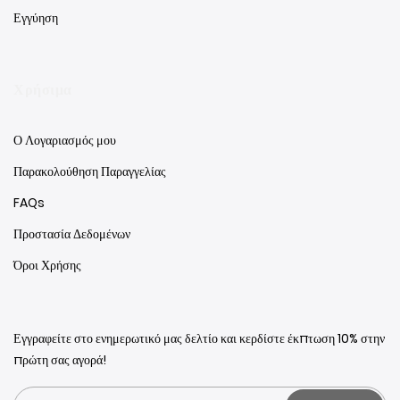
Εγγύηση
Χρήσιμα
Ο Λογαριασμός μου
Παρακολούθηση Παραγγελίας
FAQs
Προστασία Δεδομένων
Όροι Χρήσης
Εγγραφείτε στο ενημερωτικό μας δελτίο και κερδίστε έκπτωση 10% στην
πρώτη σας αγορά!