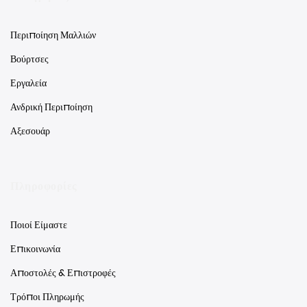
Περιποίηση Μαλλιών
Βούρτσες
Εργαλεία
Ανδρική Περιποίηση
Αξεσουάρ
Πληροφορίες
Ποιοί Είμαστε
Επικοινωνία
Αποστολές & Επιστροφές
Τρόποι Πληρωμής