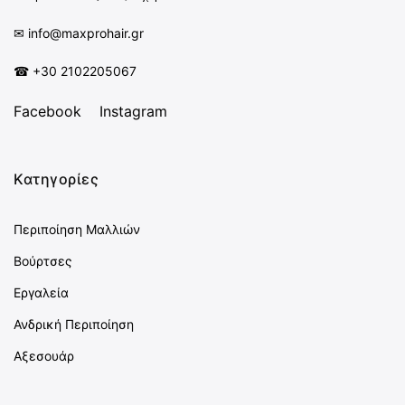
✉︎
info@maxprohair.gr
☎ +30 2102205067
Facebook
Instagram
Κατηγορίες
Περιποίηση Μαλλιών
Βούρτσες
Εργαλεία
Ανδρική Περιποίηση
Αξεσουάρ