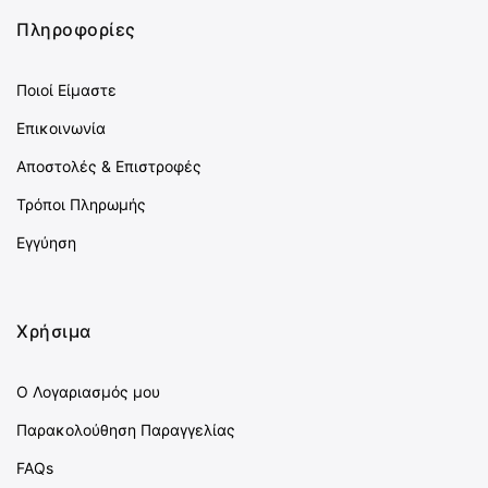
Πληροφορίες
Ποιοί Είμαστε
Επικοινωνία
Αποστολές & Επιστροφές
Τρόποι Πληρωμής
Εγγύηση
Χρήσιμα
Ο Λογαριασμός μου
Παρακολούθηση Παραγγελίας
FAQs