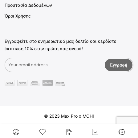
Προστασία Δεδομένων
Όροι Χρήσης
Εγγραφείτε στο ενημερωτικό μας δελτίο και κερδίστε
έκπτωση 10% στην πρώτη σας αγορά!
Εγγραφή
© 2023 Max Pro x MOHI
Contact
About Us
Shop