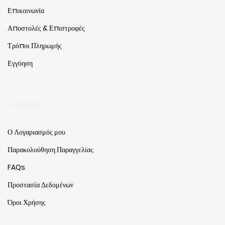
Επικοινωνία
Αποστολές & Επιστροφές
Τρόποι Πληρωμής
Εγγύηση
Χρήσιμα
Ο Λογαριασμός μου
Παρακολούθηση Παραγγελίας
FAQs
Προστασία Δεδομένων
Όροι Χρήσης