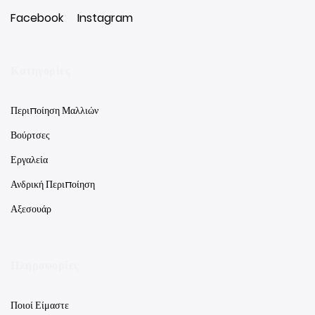
Facebook
Instagram
Κατηγορίες
Περιποίηση Μαλλιών
Βούρτσες
Εργαλεία
Ανδρική Περιποίηση
Αξεσουάρ
Πληροφορίες
Ποιοί Είμαστε