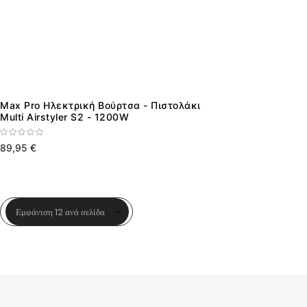
Max Pro Ηλεκτρική Βούρτσα - Πιστολάκι
Multi Airstyler S2 - 1200W
89,95 €