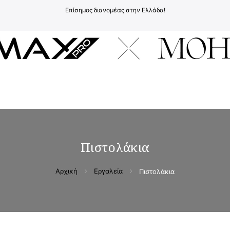
Επίσημος διανομέας στην Ελλάδα!
υ
Πιστολάκια
Αρχική
Εργαλεία
Πιστολάκια