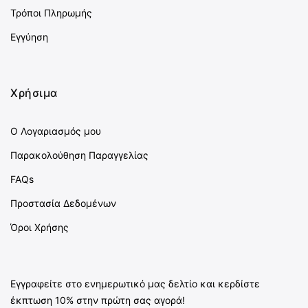
Τρόποι Πληρωμής
Εγγύηση
Χρήσιμα
Ο Λογαριασμός μου
Παρακολούθηση Παραγγελίας
FAQs
Προστασία Δεδομένων
Όροι Χρήσης
Εγγραφείτε στο ενημερωτικό μας δελτίο και κερδίστε
έκπτωση 10% στην πρώτη σας αγορά!