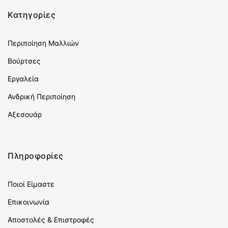
Κατηγορίες
Περιποίηση Μαλλιών
Βούρτσες
Εργαλεία
Ανδρική Περιποίηση
Αξεσουάρ
Πληροφορίες
Ποιοί Είμαστε
Επικοινωνία
Αποστολές & Επιστροφές