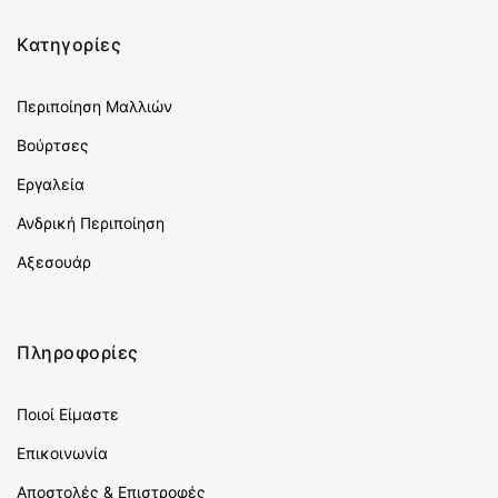
Κατηγορίες
Περιποίηση Μαλλιών
Βούρτσες
Εργαλεία
Ανδρική Περιποίηση
Αξεσουάρ
Πληροφορίες
Ποιοί Είμαστε
Επικοινωνία
Αποστολές & Επιστροφές