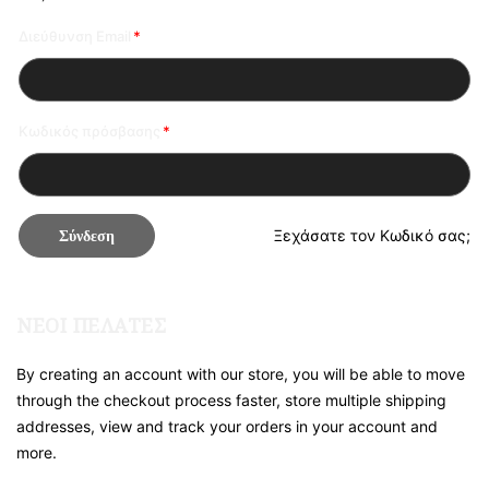
Διεύθυνση Email
Κωδικός πρόσβασης
Σύνδεση
Ξεχάσατε τον Κωδικό σας;
ΝΈΟΙ ΠΕΛΆΤΕΣ
By creating an account with our store, you will be able to move
through the checkout process faster, store multiple shipping
addresses, view and track your orders in your account and
more.