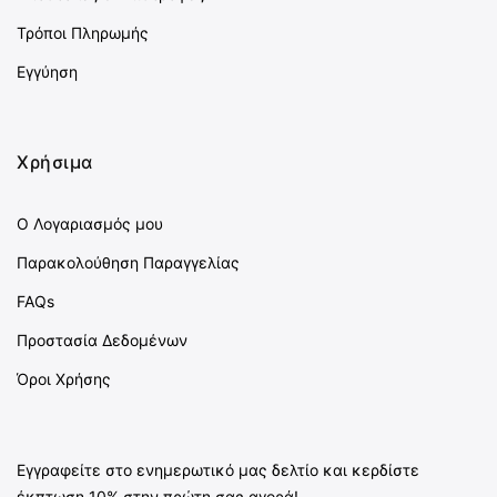
Τρόποι Πληρωμής
Εγγύηση
Χρήσιμα
Ο Λογαριασμός μου
Παρακολούθηση Παραγγελίας
FAQs
Προστασία Δεδομένων
Όροι Χρήσης
Εγγραφείτε στο ενημερωτικό μας δελτίο και κερδίστε
έκπτωση 10% στην πρώτη σας αγορά!