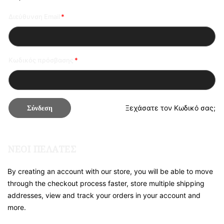
Διεύθυνση Email
Κωδικός πρόσβασης
Σύνδεση
Ξεχάσατε τον Κωδικό σας;
ΝΈΟΙ ΠΕΛΆΤΕΣ
By creating an account with our store, you will be able to move
through the checkout process faster, store multiple shipping
addresses, view and track your orders in your account and
more.