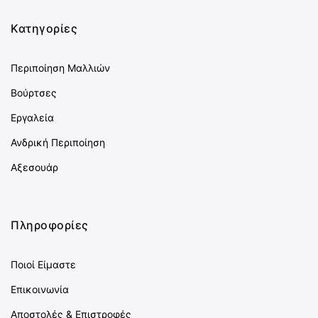
Κατηγορίες
Περιποίηση Μαλλιών
Βούρτσες
Εργαλεία
Ανδρική Περιποίηση
Αξεσουάρ
Πληροφορίες
Ποιοί Είμαστε
Επικοινωνία
Αποστολές & Επιστροφές