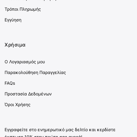
Τρόποι Πληρωμής
Εγγύηση
Χρήσιμα
Ο Λογαριασμός μου
Παρακολούθηση Παραγγελίας
FAQs
Προστασία Δεδομένων
Όροι Χρήσης
Εγγραφείτε στο ενημερωτικό μας δελτίο και κερδίστε
έκπτωση 10% στην πρώτη σας αγορά!