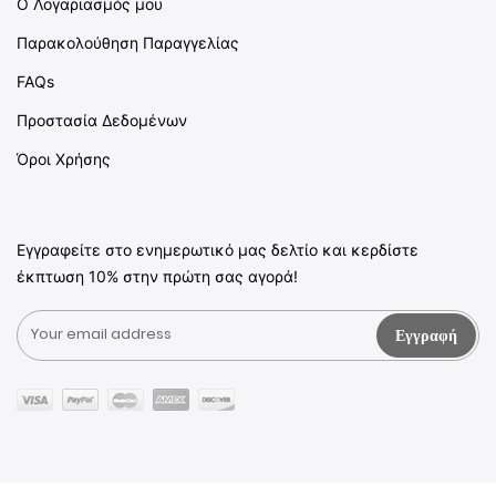
Ο Λογαριασμός μου
Παρακολούθηση Παραγγελίας
FAQs
Προστασία Δεδομένων
Όροι Χρήσης
Εγγραφείτε στο ενημερωτικό μας δελτίο και κερδίστε
έκπτωση 10% στην πρώτη σας αγορά!
Εγγραφή