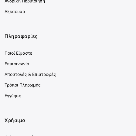
Ανδρική Περιποίηση
Αξεσουάρ
Πληροφορίες
Ποιοί Είμαστε
Επικοινωνία
Αποστολές & Επιστροφές
Τρόποι Πληρωμής
Εγγύηση
Χρήσιμα