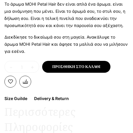
Το άρωμα MOHI Petal Hair δεν είναι απλά ένα άρωμα. είναι
μια ανάμνηση που μένει. Είναι το άρωμά σου, το στυλ σου, η
δήλωση σου. Είναι η τελική πινελιά που αναδεικνύει την
προσωπικότητά σου και κάνει την παρουσία σου αξέχαστη.
Διεκδίκησε το δικαίωμά σου στη μαγεία. Ανακάλυψε το
άρωμα MOHI Petal Hair και άφησε τα μαλλιά σου να μιλήσουν
για εσένα.
-
+
ΠΡΟΣΘΉΚΗ ΣΤΟ ΚΑΛΆΘΙ
Size Guilde
Delivery & Return
Περισσότερες
Πληροφορίες