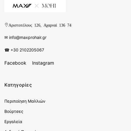
Αριστοτέλους 126, Αχαρναί 136 74
✉︎
info@maxprohair.gr
☎ +30 2102205067
Facebook
Instagram
Κατηγορίες
Περιποίηση Μαλλιών
Βούρτσες
Εργαλεία