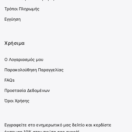
Τρόποι Πληρωμής
Εγγύηση
Χρήσιμα
Ο Λογαριασμός μου
Παρακολούθηση Παραγγελίας
FAQs
Προστασία Δεδομένων
Όροι Χρήσης
Εγγραφείτε στο ενημερωτικό μας δελτίο και κερδίστε
έκπτωση 10% στην πρώτη σας αγορά!