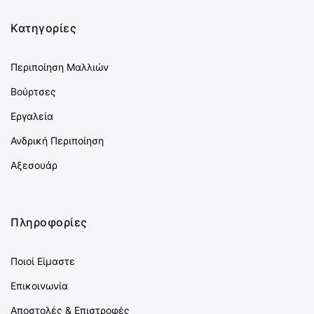
Κατηγορίες
Περιποίηση Μαλλιών
Βούρτσες
Εργαλεία
Ανδρική Περιποίηση
Αξεσουάρ
Πληροφορίες
Ποιοί Είμαστε
Επικοινωνία
Αποστολές & Επιστροφές