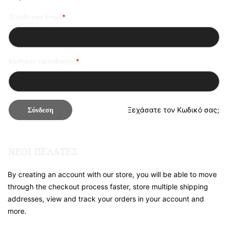
Διεύθυνση Email
Κωδικός πρόσβασης
Σύνδεση
Ξεχάσατε τον Κωδικό σας;
ΝΈΟΙ ΠΕΛΆΤΕΣ
By creating an account with our store, you will be able to move
through the checkout process faster, store multiple shipping
addresses, view and track your orders in your account and
more.