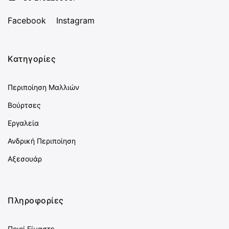
Facebook
Instagram
Κατηγορίες
Περιποίηση Μαλλιών
Βούρτσες
Εργαλεία
Ανδρική Περιποίηση
Αξεσουάρ
Πληροφορίες
Ποιοί Είμαστε