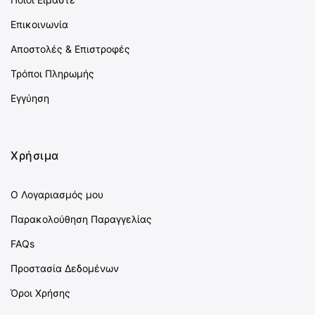
Επικοινωνία
Αποστολές & Επιστροφές
Τρόποι Πληρωμής
Εγγύηση
Χρήσιμα
Ο Λογαριασμός μου
Παρακολούθηση Παραγγελίας
FAQs
Προστασία Δεδομένων
Όροι Χρήσης