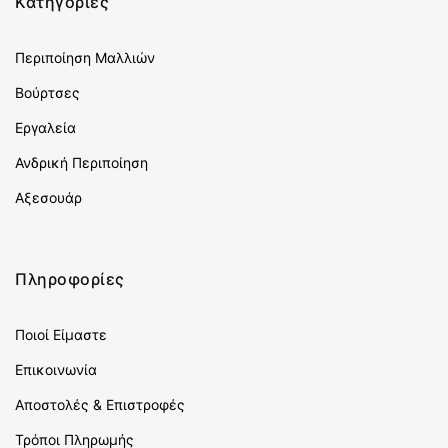
Κατηγορίες
Περιποίηση Μαλλιών
Βούρτσες
Εργαλεία
Ανδρική Περιποίηση
Αξεσουάρ
Πληροφορίες
Ποιοί Είμαστε
Επικοινωνία
Αποστολές & Επιστροφές
Τρόποι Πληρωμής