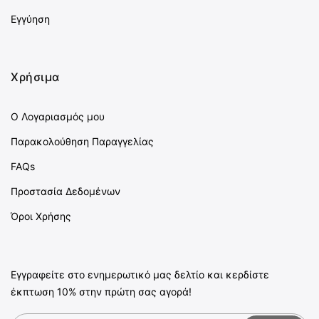
Εγγύηση
Χρήσιμα
Ο Λογαριασμός μου
Παρακολούθηση Παραγγελίας
FAQs
Προστασία Δεδομένων
Όροι Χρήσης
Εγγραφείτε στο ενημερωτικό μας δελτίο και κερδίστε
έκπτωση 10% στην πρώτη σας αγορά!